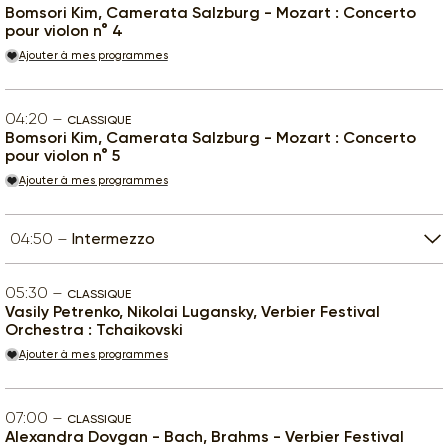
Bomsori Kim, Camerata Salzburg - Mozart : Concerto
pour violon n° 4
Ajouter à mes programmes
04:20
CLASSIQUE
Bomsori Kim, Camerata Salzburg - Mozart : Concerto
pour violon n° 5
Ajouter à mes programmes
04:50
Intermezzo
05:30
CLASSIQUE
Vasily Petrenko, Nikolai Lugansky, Verbier Festival
Orchestra : Tchaikovski
Ajouter à mes programmes
07:00
CLASSIQUE
Alexandra Dovgan - Bach, Brahms - Verbier Festival