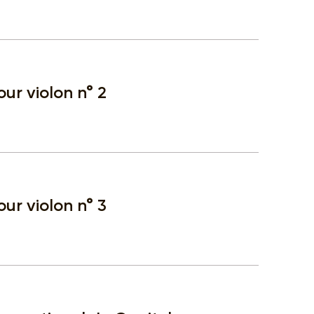
ur violon n° 2
ur violon n° 3