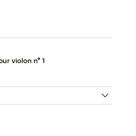
r violon n° 1