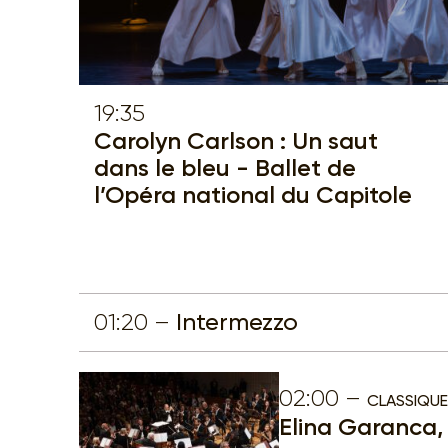
19:35
Carolyn Carlson : Un saut
dans le bleu - Ballet de
l’Opéra national du Capitole
01:20
Intermezzo
02:00
CLASSIQUE
Elina Garanca, 