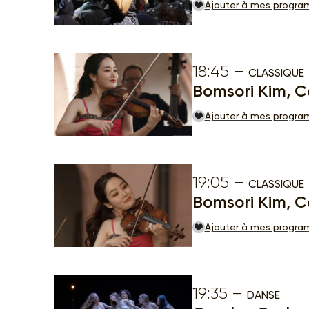
Ajouter à mes progr
18:45
CLASSIQUE
Bomsori Kim, C
Ajouter à mes progr
19:05
CLASSIQUE
Bomsori Kim, C
Ajouter à mes progr
19:35
DANSE