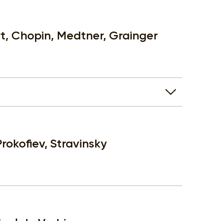
, Chopin, Medtner, Grainger
rokofiev, Stravinsky