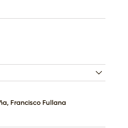
a, Francisco Fullana