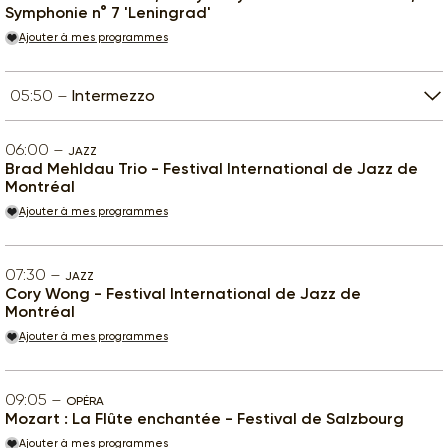
Symphonie n° 7 'Leningrad'
Ajouter à mes programmes
05:50
Intermezzo
06:00
JAZZ
Brad Mehldau Trio - Festival International de Jazz de
Montréal
Ajouter à mes programmes
07:30
JAZZ
Cory Wong - Festival International de Jazz de
Montréal
Ajouter à mes programmes
09:05
OPÉRA
Mozart : La Flûte enchantée - Festival de Salzbourg
Ajouter à mes programmes