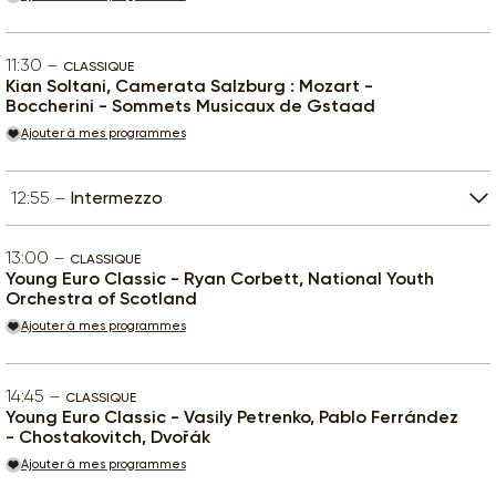
11:30
CLASSIQUE
Kian Soltani, Camerata Salzburg : Mozart -
Boccherini - Sommets Musicaux de Gstaad
Ajouter à mes programmes
12:55
Intermezzo
13:00
CLASSIQUE
Young Euro Classic - Ryan Corbett, National Youth
Orchestra of Scotland
Ajouter à mes programmes
14:45
CLASSIQUE
Young Euro Classic - Vasily Petrenko, Pablo Ferrández
- Chostakovitch, Dvořák
Ajouter à mes programmes