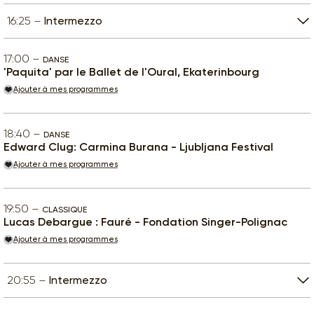
16:25
Intermezzo
17:00
DANSE
'Paquita' par le Ballet de l'Oural, Ekaterinbourg
Ajouter à mes programmes
18:40
DANSE
Edward Clug: Carmina Burana - Ljubljana Festival
Ajouter à mes programmes
19:50
CLASSIQUE
Lucas Debargue : Fauré - Fondation Singer-Polignac
Ajouter à mes programmes
20:55
Intermezzo