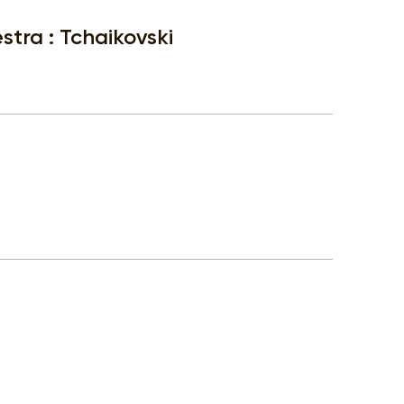
stra : Tchaikovski