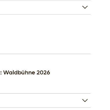
nn: Waldbühne 2026