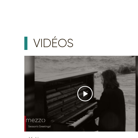
VIDÉOS