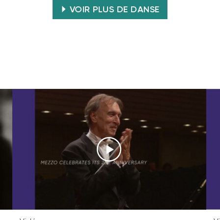
VOIR PLUS DE DANSE