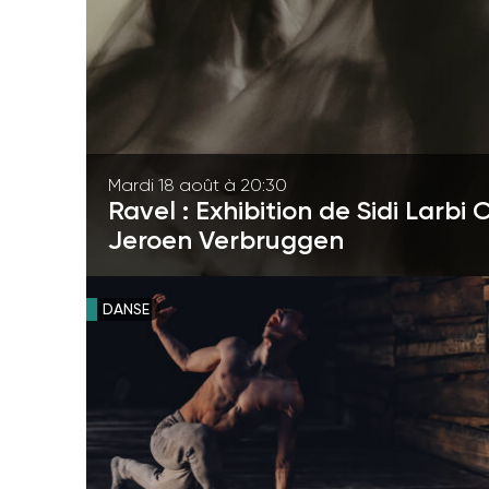
Mardi 18 août à 20:30
Ravel : Exhibition de Sidi Larb
Jeroen Verbruggen
DANSE