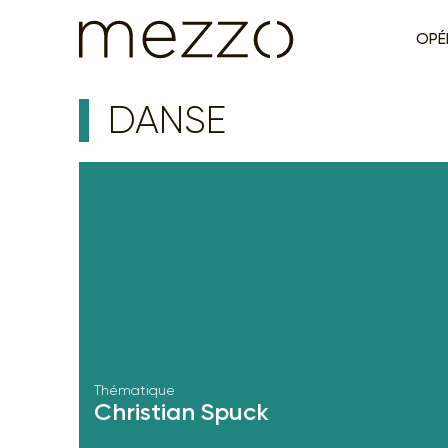
OPÉ
DANSE
Thématique
Christian Spuck