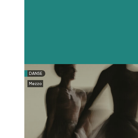
DANSE
Mezzo