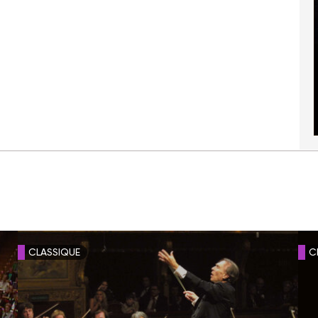
CLASSIQUE
C