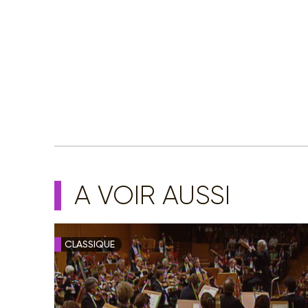
A VOIR AUSSI
CLASSIQUE