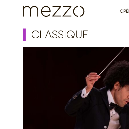
OPÉ
CLASSIQUE