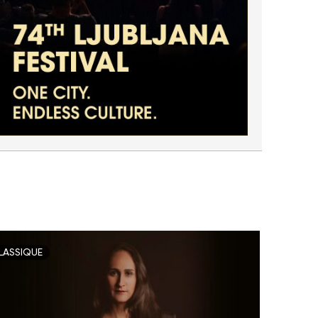
LASSIQUE