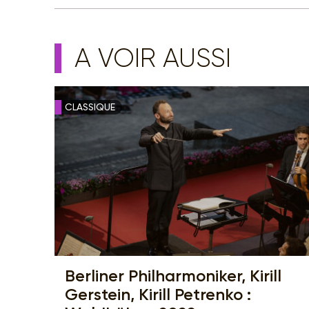
A VOIR AUSSI
CLASSIQUE
Berliner Philharmoniker, Kirill
Gerstein, Kirill Petrenko :