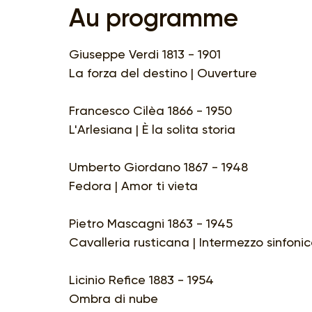
Au programme
Giuseppe Verdi 1813 - 1901
La forza del destino | Ouverture
Francesco Cilèa 1866 - 1950
L'Arlesiana | È la solita storia
Umberto Giordano 1867 - 1948
Fedora | Amor ti vieta
Pietro Mascagni 1863 - 1945
Cavalleria rusticana | Intermezzo sinfoni
Licinio Refice 1883 - 1954
Ombra di nube