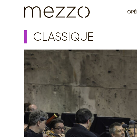
OPÉ
CLASSIQUE