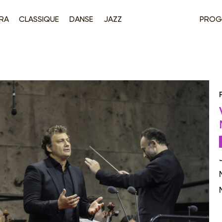
RA
CLASSIQUE
DANSE
JAZZ
PROG