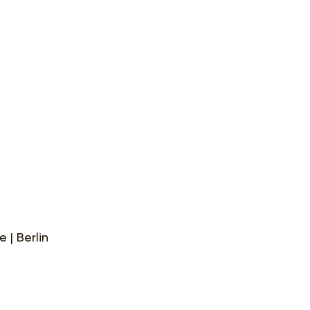
 | Berlin