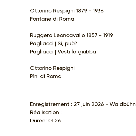
Ottorino Respighi 1879 - 1936
Fontane di Roma
Ruggero Leoncavallo 1857 - 1919
Pagliacci | Si, può?
Pagliacci | Vesti la giubba
Ottorino Respighi
Pini di Roma
Enregistrement : 27 juin 2026 - Waldbühne
Réalisation :
Durée: 01:26