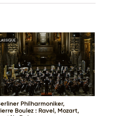
LASSIQUE
erliner Philharmoniker,
ierre Boulez : Ravel, Mozart,