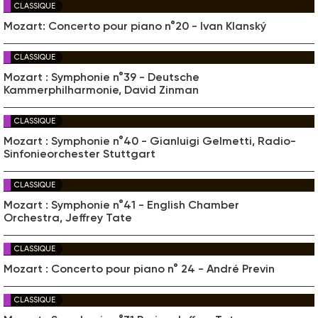
CLASSIQUE
Mozart: Concerto pour piano n°20 - Ivan Klanský
CLASSIQUE
Mozart : Symphonie n°39 - Deutsche
Kammerphilharmonie, David Zinman
CLASSIQUE
Mozart : Symphonie n°40 - Gianluigi Gelmetti, Radio-
Sinfonieorchester Stuttgart
CLASSIQUE
Mozart : Symphonie n°41 - English Chamber
Orchestra, Jeffrey Tate
CLASSIQUE
Mozart : Concerto pour piano n° 24 - André Previn
CLASSIQUE