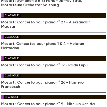
Mozart : Symphonie n°31 Paris - Jeffrey Tate,
Mozarteum Orchester Salzburg
CLASSIQUE
Mozart : Concerto pour piano n° 27 - Aleksandar
Madzar
CLASSIQUE
Mozart: Concertos pour piano 1 & 4 - Heidrun
Holtmann
CLASSIQUE
Mozart : Concerto pour piano n° 19 - Radu Lupu
CLASSIQUE
Mozart : Concerto pour piano n° 26 - Homero
Francesch
CLASSIQUE
Mozart : Concerto pour piano n° 9 - Mitsuko Uchida