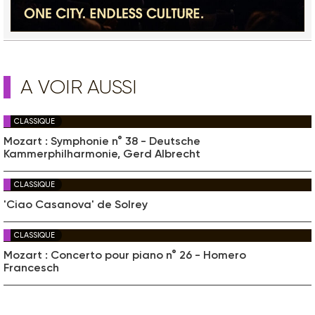
A VOIR AUSSI
CLASSIQUE
Mozart : Symphonie n° 38 - Deutsche
Kammerphilharmonie, Gerd Albrecht
CLASSIQUE
'Ciao Casanova' de Solrey
CLASSIQUE
Mozart : Concerto pour piano n° 26 - Homero
Francesch