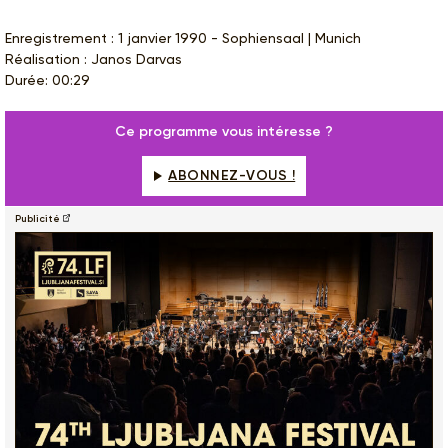
Enregistrement : 1 janvier 1990 - Sophiensaal | Munich
Réalisation : Janos Darvas
Durée: 00:29
Ce programme vous intéresse ?
ABONNEZ-VOUS !
Publicité