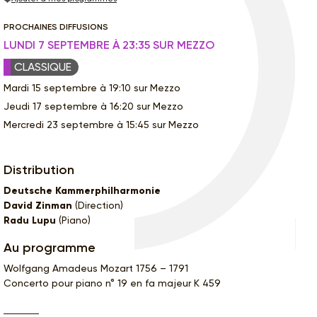
PROCHAINES DIFFUSIONS
LUNDI 7 SEPTEMBRE À 23:35 SUR MEZZO
CLASSIQUE
Mardi 15 septembre à 19:10 sur Mezzo
Jeudi 17 septembre à 16:20 sur Mezzo
Mercredi 23 septembre à 15:45 sur Mezzo
Distribution
Deutsche Kammerphilharmonie
David Zinman
(Direction)
Radu Lupu
(Piano)
Au programme
Wolfgang Amadeus Mozart 1756 – 1791
Concerto pour piano n° 19 en fa majeur K 459