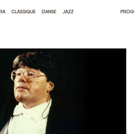
RA
CLASSIQUE
DANSE
JAZZ
PROG