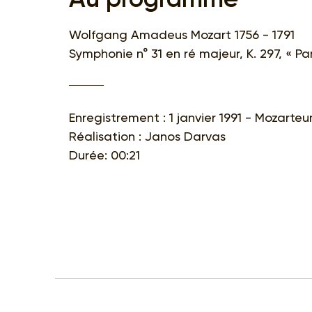
Wolfgang Amadeus Mozart 1756 - 1791
Symphonie n° 31 en ré majeur, K. 297, « Par
Enregistrement : 1 janvier 1991 - Mozarte
Réalisation : Janos Darvas
Durée: 00:21