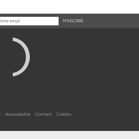
M'INSCRIRE
t
Accessibilité
Contact
Crédits