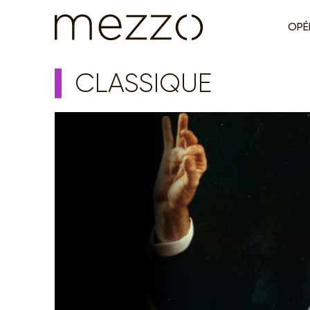
OPÉ
CLASSIQUE