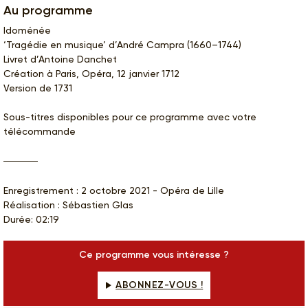
Au programme
Idoménée
‘Tragédie en musique’ d’André Campra (1660–1744)
Livret d’Antoine Danchet
Création à Paris, Opéra, 12 janvier 1712
Version de 1731
Sous-titres disponibles pour ce programme avec votre
télécommande
Enregistrement : 2 octobre 2021 - Opéra de Lille
Réalisation : Sébastien Glas
Durée: 02:19
Ce programme vous intéresse ?
ABONNEZ-VOUS !