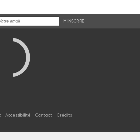
M'INSCRIRE
t
Accessibilité
Contact
Crédits