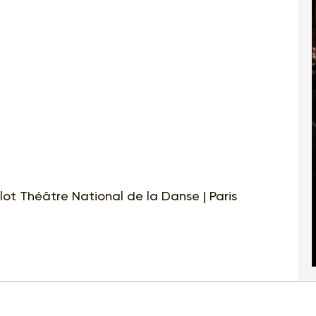
lot Théâtre National de la Danse | Paris