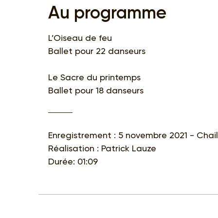
Au programme
L’Oiseau de feu
Ballet pour 22 danseurs
Le Sacre du printemps
Ballet pour 18 danseurs
Enregistrement : 5 novembre 2021 - Chail
Réalisation : Patrick Lauze
Durée: 01:09