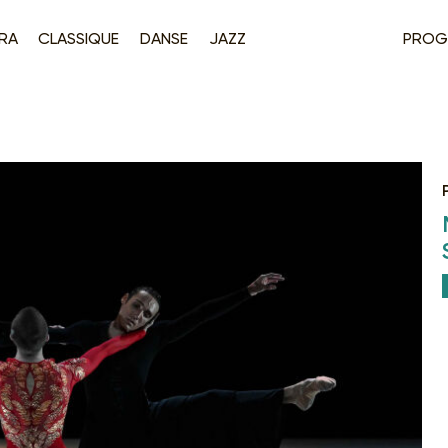
RA
CLASSIQUE
DANSE
JAZZ
PROG