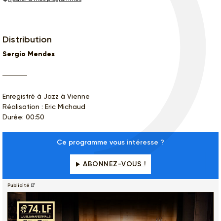
Distribution
Sergio Mendes
Enregistré à Jazz à Vienne
Réalisation : Eric Michaud
Durée: 00:50
Ce programme vous intéresse ?
ABONNEZ-VOUS !
Publicité