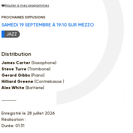
Ajouter à mes programmes
PROCHAINES DIFFUSIONS
SAMEDI 19 SEPTEMBRE À 19:10 SUR MEZZO
JAZZ
Distribution
James Carter
(Saxophone)
Steve Turre
(Trombone)
Gerard Gibbs
(Piano)
Hilliard Greene
(Contrebasse )
Alex White
(Batterie)
Enregistré le 28 juillet 2026
Réalisation :
Durée: 01:31