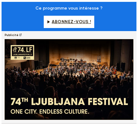
Ce programme vous intéresse ?
ABONNEZ-VOUS !
Publicité