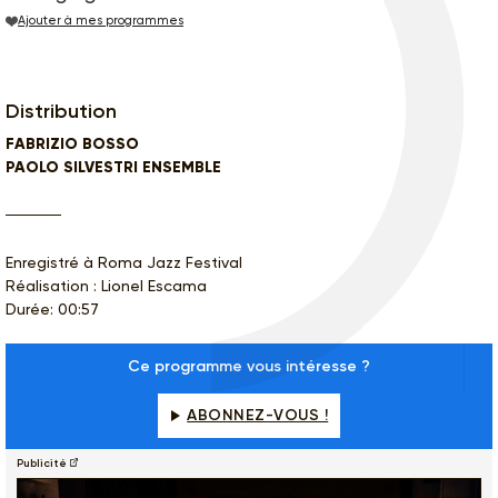
Ajouter à mes programmes
Distribution
FABRIZIO BOSSO
PAOLO SILVESTRI ENSEMBLE
Enregistré à Roma Jazz Festival
Réalisation : Lionel Escama
Durée: 00:57
Ce programme vous intéresse ?
ABONNEZ-VOUS !
Publicité