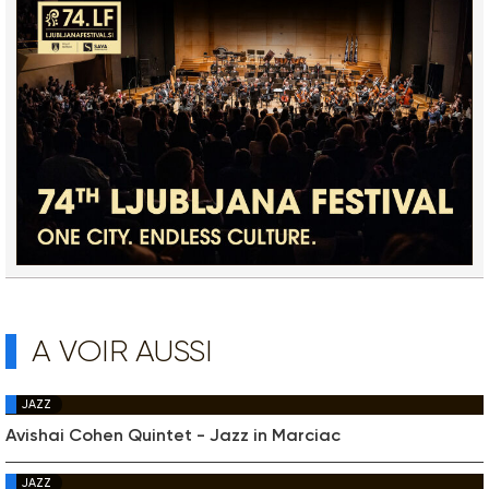
A VOIR AUSSI
JAZZ
Avishai Cohen Quintet - Jazz in Marciac
JAZZ