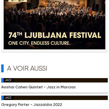
A VOIR AUSSI
JAZZ
Avishai Cohen Quintet - Jazz in Marciac
JAZZ
Gregory Porter - Jazzaldia 2022