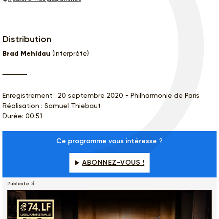
Distribution
Brad Mehldau
(Interprète)
Enregistrement : 20 septembre 2020 - Philharmonie de Paris
Réalisation : Samuel Thiebaut
Durée: 00:51
Ce programme vous intéresse ?
ABONNEZ-VOUS !
Publicité