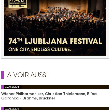
A VOIR AUSSI
CLASSIQUE
Wiener Philharmoniker, Christian Thielemann, Elīna
Garanča - Brahms, Bruckner
CLASSIQUE