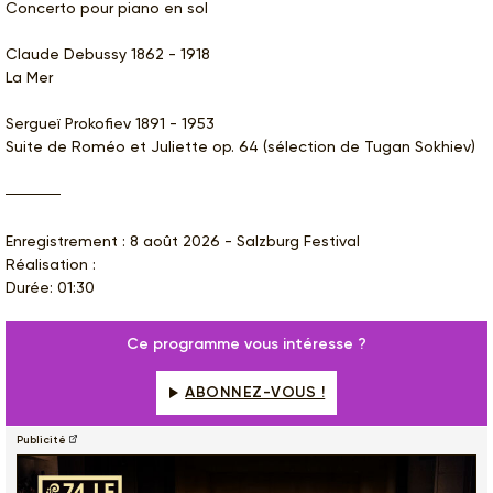
Concerto pour piano en sol
Claude Debussy 1862 - 1918
La Mer
Sergueï Prokofiev 1891 - 1953
Suite de Roméo et Juliette op. 64 (sélection de Tugan Sokhiev)
Enregistrement : 8 août 2026 - Salzburg Festival
Réalisation :
Durée: 01:30
Ce programme vous intéresse ?
ABONNEZ-VOUS !
Publicité