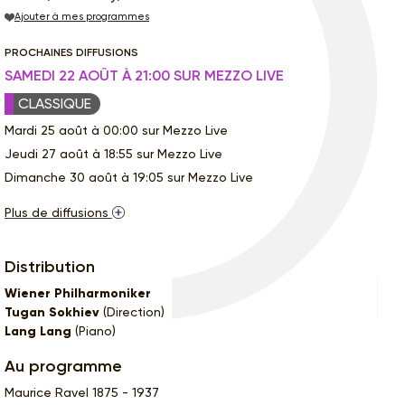
Ajouter à mes programmes
PROCHAINES DIFFUSIONS
SAMEDI 22 AOÛT À 21:00 SUR MEZZO LIVE
CLASSIQUE
Mardi 25 août à 00:00 sur Mezzo Live
Jeudi 27 août à 18:55 sur Mezzo Live
Dimanche 30 août à 19:05 sur Mezzo Live
Plus de diffusions
Distribution
Wiener Philharmoniker
Tugan Sokhiev
(Direction)
Lang Lang
(Piano)
Au programme
Maurice Ravel 1875 - 1937