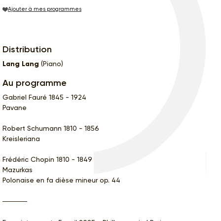
Ajouter à mes programmes
Distribution
Lang Lang
(Piano)
Au programme
Gabriel Fauré 1845 - 1924
Pavane
Robert Schumann 1810 - 1856
Kreisleriana
Frédéric Chopin 1810 - 1849
Mazurkas
Polonaise en fa dièse mineur op. 44