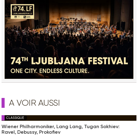
A VOIR AUSSI
CLASSIQUE
Wiener Philharmoniker, Lang Lang, Tugan Sokhiev:
Ravel, Debussy, Prokofiev