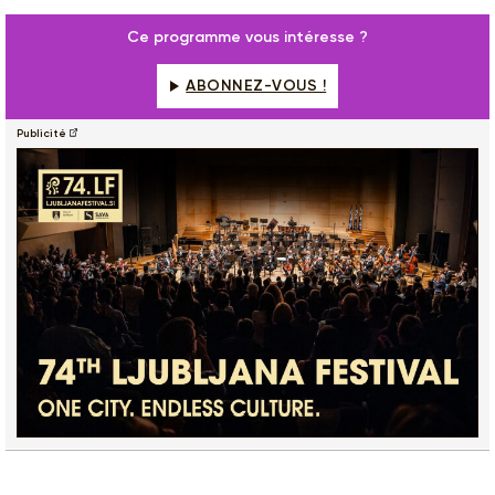
Ce programme vous intéresse ?
ABONNEZ-VOUS !
Publicité