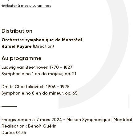
Ajouter à mes programmes
Distribution
Orchestre symphonique de Montréal
Rafael Payare
(Direction)
Au programme
Ludwig van Beethoven 1770 - 1827
Symphonie no 1 en do majeur, op. 21
Dmitri Chostakovitch 1906 - 1975
Symphonie no 8 en do mineur, op. 65
Enregistrement : 7 mars 2024 - Maison Symphonique | Montréal
Réalisation : Benoît Guérin
Durée: 01:35