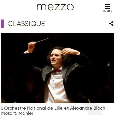
OUVRIR
CLASSIQUE
Par
L'Orchestre National de Lille et Alexandre Bloch :
Mozart, Mahler