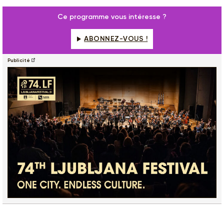
Ce programme vous intéresse ?
ABONNEZ-VOUS !
Publicité