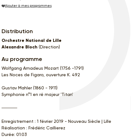
Ajouter à mes programmes
Distribution
Orchestre National de Lille
Alexandre Bloch
(Direction)
Au programme
Wolfgang Amadeus Mozart (1756 -1791)
Les Noces de Figaro, ouverture K. 492
Gustav Mahler (1860 - 1911)
Symphonie n°1 en ré majeur 'Titan'
Enregistrement : 1 février 2019 - Nouveau Siècle | Lille
Réalisation : Frédéric Caillierez
Durée: 01:03