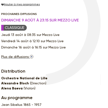
Ajouter à mes programmes
PROCHAINES DIFFUSIONS
DIMANCHE 9 AOÛT À 23:15 SUR MEZZO LIVE
CLASSIQUE
Jeudi 13 août à 08:35 sur Mezzo Live
Vendredi 14 août à 12:10 sur Mezzo Live
Dimanche 16 août à 16:15 sur Mezzo Live
Plus de diffusions
Distribution
Orchestre National de Lille
Alexandre Bloch
(Direction)
Alena Baeva
(Violon)
Au programme
Jean Sibelius 1865 - 1957