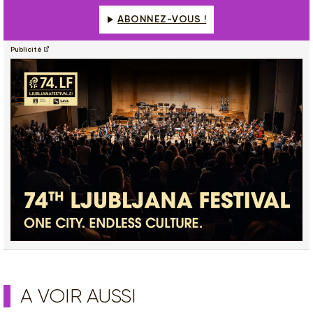
ABONNEZ-VOUS !
Publicité
A VOIR AUSSI