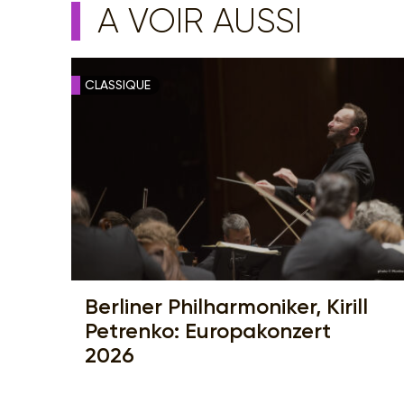
A VOIR AUSSI
CLASSIQUE
Berliner Philharmoniker, Kirill
Petrenko: Europakonzert
2026