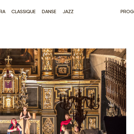
RA
CLASSIQUE
DANSE
JAZZ
PROG