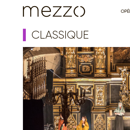
OPÉ
CLASSIQUE