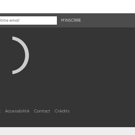
M'INSCRIRE
t
Accessibilité
Contact
Crédits