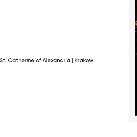
 St. Catherine of Alexandria | Krakow