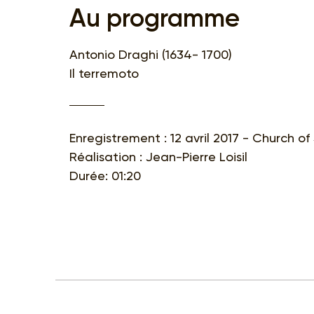
Au programme
Antonio Draghi (1634- 1700)
Il terremoto
Enregistrement : 12 avril 2017 - Church of
Réalisation : Jean-Pierre Loisil
Durée: 01:20