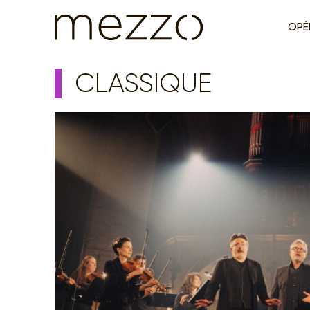
OPÉ
CLASSIQUE