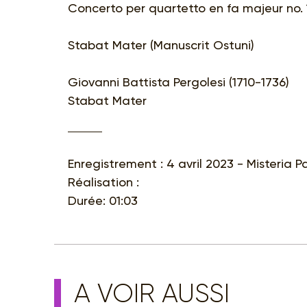
Concerto per quartetto en fa majeur no. 
Stabat Mater (Manuscrit Ostuni)
Giovanni Battista Pergolesi (1710-1736)
Stabat Mater
Enregistrement : 4 avril 2023 - Misteria P
Réalisation :
Durée: 01:03
A VOIR AUSSI