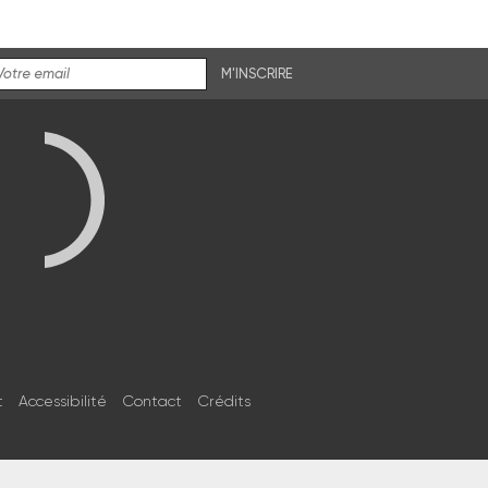
M'INSCRIRE
t
Accessibilité
Contact
Crédits