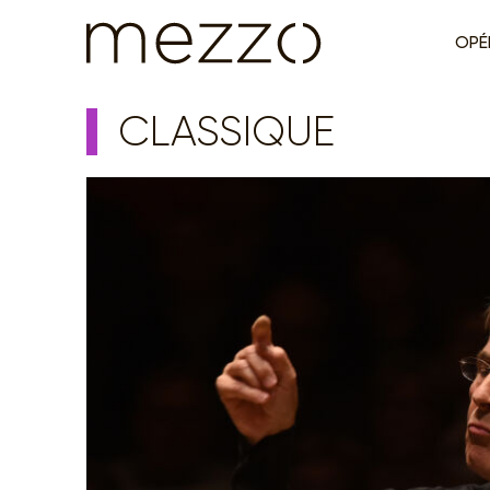
OPÉ
CLASSIQUE