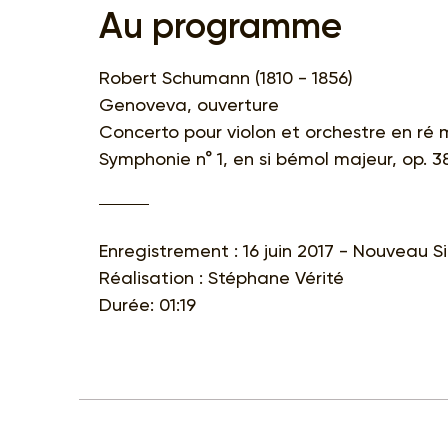
Au programme
Robert Schumann (1810 - 1856)
Genoveva, ouverture
Concerto pour violon et orchestre en ré 
Symphonie n° 1, en si bémol majeur, op. 38
Enregistrement : 16 juin 2017 - Nouveau Siè
Réalisation : Stéphane Vérité
Durée: 01:19