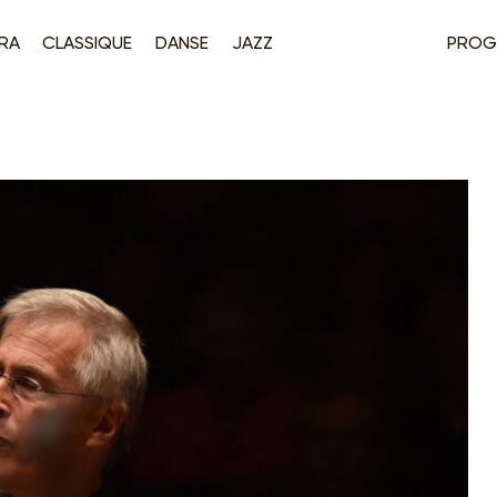
RA
CLASSIQUE
DANSE
JAZZ
PROG