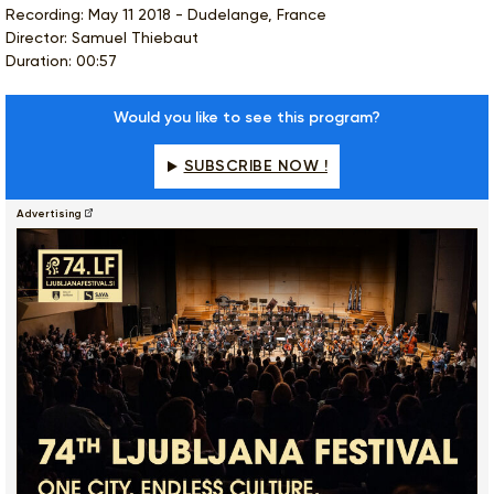
Recording: May 11 2018 - Dudelange, France
Director: Samuel Thiebaut
Duration: 00:57
Would you like to see this program?
SUBSCRIBE NOW !
Advertising