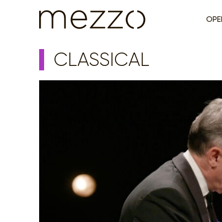
OPE
CLASSICAL