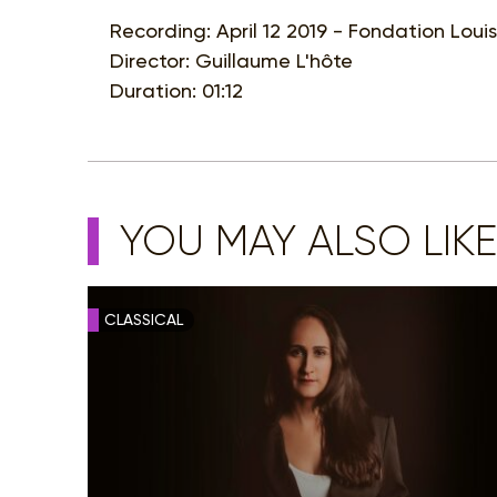
Recording: April 12 2019 - Fondation Louis 
Director: Guillaume L'hôte
Duration: 01:12
YOU MAY ALSO LIKE
CLASSICAL