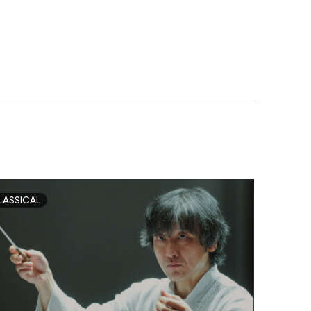
LASSICAL