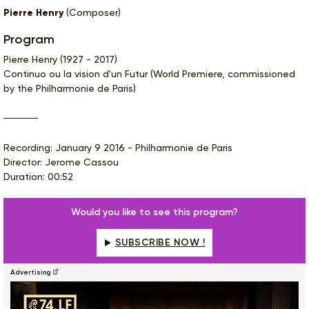
Pierre Henry
(Composer)
Program
Pierre Henry (1927 - 2017)
Continuo ou la vision d'un Futur (World Premiere, commissioned
by the Philharmonie de Paris)
Recording: January 9 2016 - Philharmonie de Paris
Director: Jerome Cassou
Duration: 00:52
Would you like to see this program?
SUBSCRIBE NOW !
Advertising