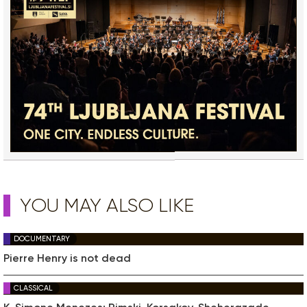
YOU MAY ALSO LIKE
DOCUMENTARY
Pierre Henry is not dead
CLASSICAL