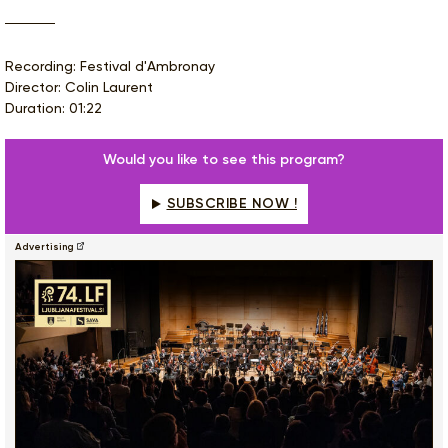
Recording: Festival d'Ambronay
Director: Colin Laurent
Duration: 01:22
Would you like to see this program?
SUBSCRIBE NOW !
Advertising