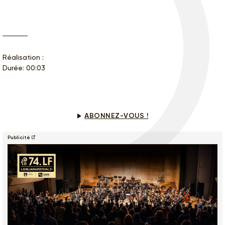
Réalisation :
Durée: 00:03
Ce programme vous intéresse ?
ABONNEZ-VOUS !
Publicité