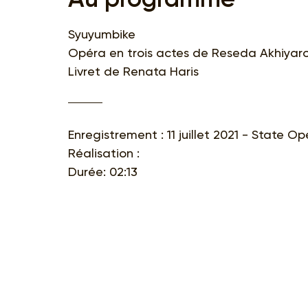
Syuyumbike
Opéra en trois actes de Reseda Akhiyar
Livret de Renata Haris
Enregistrement : 11 juillet 2021 - State O
Réalisation :
Durée: 02:13