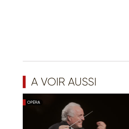
A VOIR AUSSI
OPÉRA