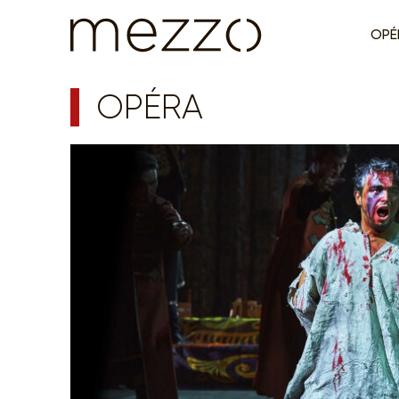
OPÉ
OPÉRA