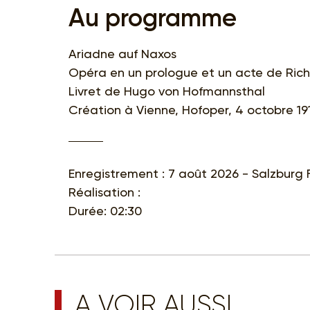
Au programme
Ariadne auf Naxos
Opéra en un prologue et un acte de Richa
Livret de Hugo von Hofmannsthal
Création à Vienne, Hofoper, 4 octobre 19
Enregistrement : 7 août 2026 - Salzburg 
Réalisation :
Durée: 02:30
A VOIR AUSSI