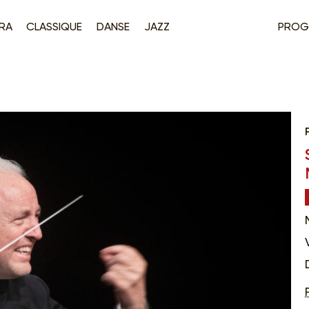
RA
CLASSIQUE
DANSE
JAZZ
PROG