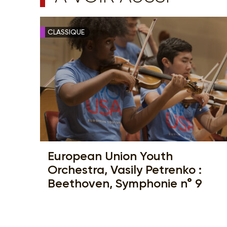
CLASSIQUE
European Union Youth
Orchestra, Vasily Petrenko :
Beethoven, Symphonie n° 9