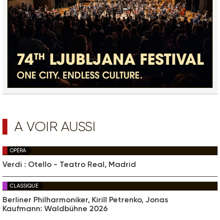
A VOIR AUSSI
OPÉRA
Verdi : Otello - Teatro Real, Madrid
CLASSIQUE
Berliner Philharmoniker, Kirill Petrenko, Jonas
Kaufmann: Waldbühne 2026