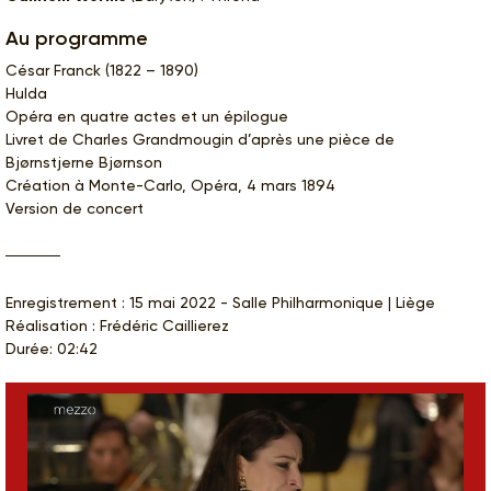
Au programme
César Franck (1822 – 1890)
Hulda
Opéra en quatre actes et un épilogue
Livret de Charles Grandmougin d’après une pièce de
Bjørnstjerne Bjørnson
Création à Monte-Carlo, Opéra, 4 mars 1894
Version de concert
Enregistrement : 15 mai 2022 - Salle Philharmonique | Liège
Réalisation : Frédéric Caillierez
Durée: 02:42