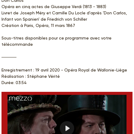
Don Carlos
Opéra en cinq actes de Giuseppe Verdi (1813 - 1883)
Livret de Joseph Méry et Camille Du Locle d'après 'Don Carlos,
Infant von Spanien' de Friedrich von Schiller
Création à Paris, Opéra, 11 mars 1867
Sous-titres disponibles pour ce programme avec votre
télécommande
Enregistrement : 19 avril 2020 - Opéra Royal de Wallonie-Liège
Réalisation : Stéphane Vérité
Durée: 03:54