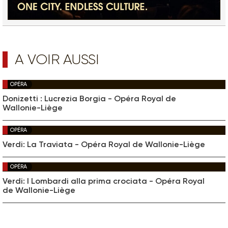
A VOIR AUSSI
OPÉRA
Donizetti : Lucrezia Borgia - Opéra Royal de
Wallonie-Liège
OPÉRA
Verdi: La Traviata - Opéra Royal de Wallonie-Liège
OPÉRA
Verdi: I Lombardi alla prima crociata - Opéra Royal
de Wallonie-Liège