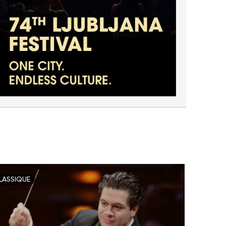
LASSIQUE