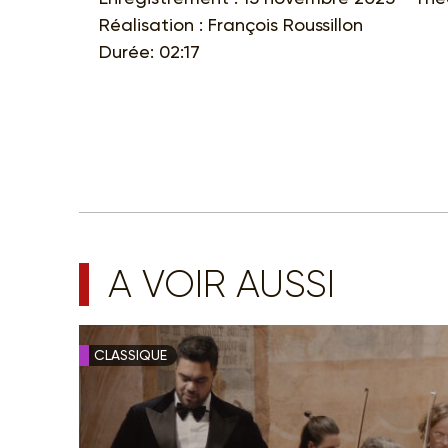
Réalisation : François Roussillon
Durée: 02:17
A VOIR AUSSI
CLASSIQUE