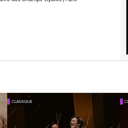
CLASSIQUE
C