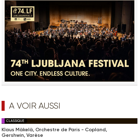
A VOIR AUSSI
CLASSIQUE
Klaus Mäkelä, Orchestre de Paris - Copland,
Gershwin, Varèse