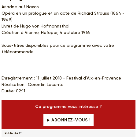
Ariadne auf Naxos
Opéra en un prologue et un acte de Richard Strauss (1864 -
1949)
Livret de Hugo von Hofmannsthal
Création à Vienne, Hofoper, 4 octobre 1916
Sous-titres disponibles pour ce programme avec votre
télécommande
Enregistrement : 11 juillet 2018 - Festival d'Aix-en-Provence
Réalisation : Corentin Leconte
Durée: 02:11
Ce programme vous intéresse ?
ABONNEZ-VOUS !
Publicité