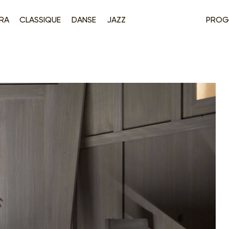
RA
CLASSIQUE
DANSE
JAZZ
PROG