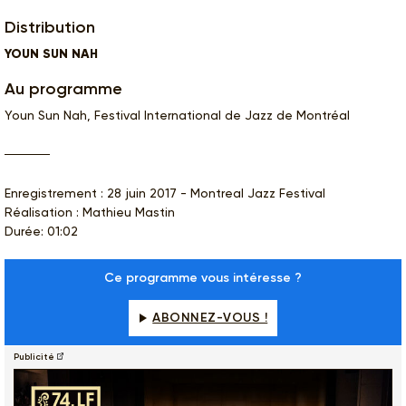
Distribution
YOUN SUN NAH
Au programme
Youn Sun Nah, Festival International de Jazz de Montréal
Enregistrement : 28 juin 2017 - Montreal Jazz Festival
Réalisation : Mathieu Mastin
Durée: 01:02
Ce programme vous intéresse ?
ABONNEZ-VOUS !
Publicité