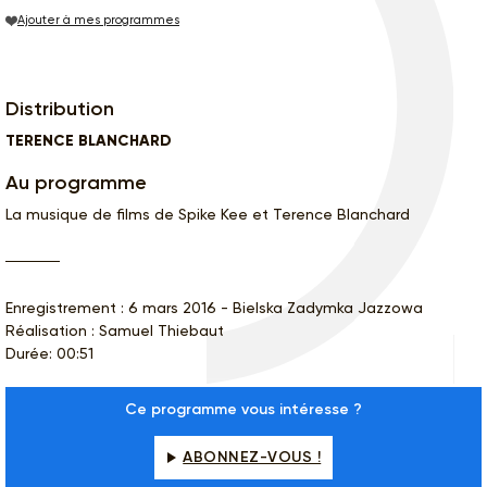
Ajouter à mes programmes
Distribution
TERENCE BLANCHARD
Au programme
La musique de films de Spike Kee et Terence Blanchard
Enregistrement : 6 mars 2016 - Bielska Zadymka Jazzowa
Réalisation : Samuel Thiebaut
Durée: 00:51
Ce programme vous intéresse ?
ABONNEZ-VOUS !