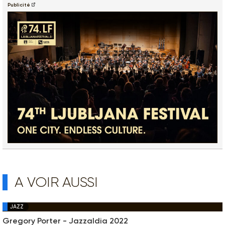
Publicité
A VOIR AUSSI
JAZZ
Gregory Porter - Jazzaldia 2022