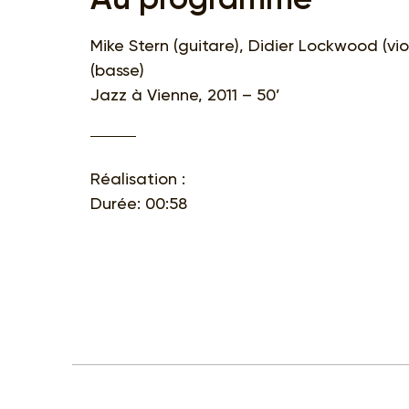
Mike Stern (guitare), Didier Lockwood (vi
(basse)
Jazz à Vienne, 2011 – 50’
Réalisation :
Durée: 00:58