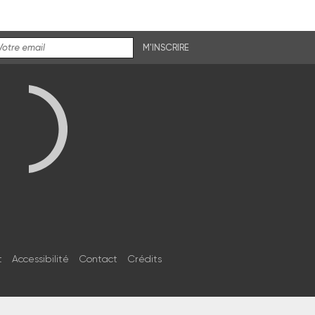
M'INSCRIRE
t
Accessibilité
Contact
Crédits