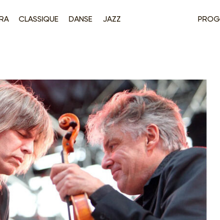
RA
CLASSIQUE
DANSE
JAZZ
PROG