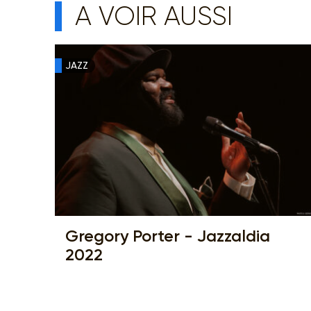
A VOIR AUSSI
JAZZ
Gregory Porter - Jazzaldia
2022