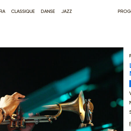
RA
CLASSIQUE
DANSE
JAZZ
PROG