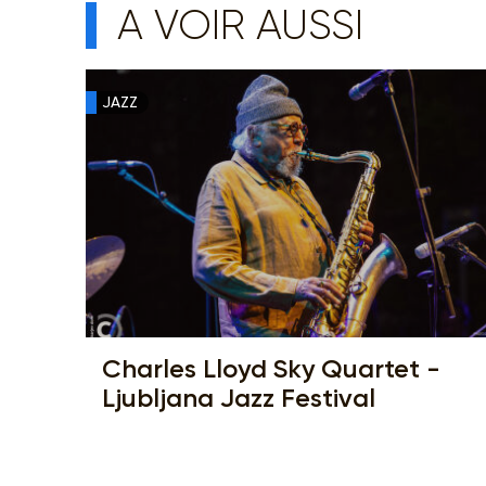
A VOIR AUSSI
JAZZ
Charles Lloyd Sky Quartet -
Ljubljana Jazz Festival