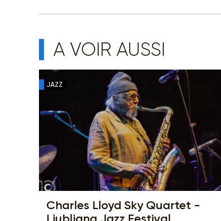
A VOIR AUSSI
JAZZ
Charles Lloyd Sky Quartet -
Ljubljana Jazz Festival