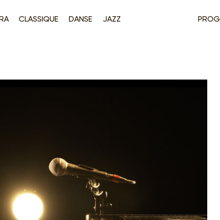
RA
CLASSIQUE
DANSE
JAZZ
PROG