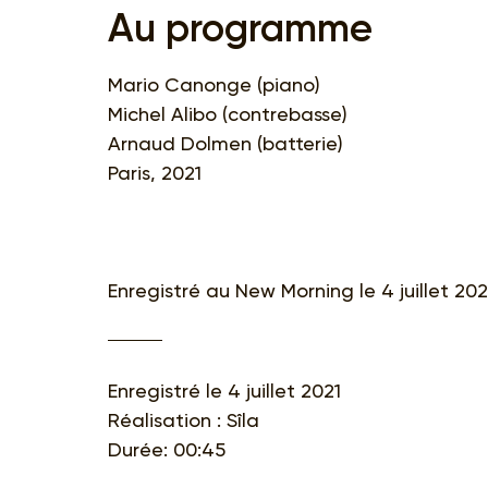
Au programme
Mario Canonge (piano)
Michel Alibo (contrebasse)
Arnaud Dolmen (batterie)
Paris, 2021
Enregistré au New Morning le 4 juillet 202
Enregistré le 4 juillet 2021
Réalisation : Sîla
Durée: 00:45