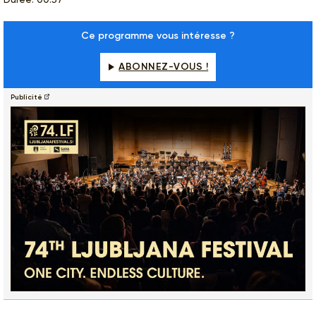
Ce programme vous intéresse ?
ABONNEZ-VOUS !
Publicité