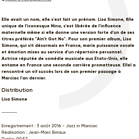
Elle avait un nom, elle s'est fait un prénom. Lisa Simone, fille
unique de l'iconesque Nina, s'est libérée de l'influence
maternelle même si elle donne une version forte d'un de ses
titres préférés "Ain't Got No". Pour son premier album, Lisa
Simone, qui vit désormais en France, marie puissance vocale
et émotion mises au service d'un répertoire personnel.
Actrice réputée de comédie musicale aux Etats-Unis, elle
entame en France une seconde carrière prometteuse. Ellel a
rencontré un vif succès lors de son premier passage à
Marciac l'an dernier.
Distribution
Lisa Simone
Enregistrement : 3 août 2016 - Jazz in Marciac
Réalisation : Jean-Marc Birraux
Durée: 00:57