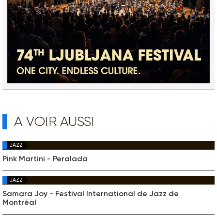
A VOIR AUSSI
JAZZ
Pink Martini - Peralada
JAZZ
Samara Joy - Festival International de Jazz de
Montréal