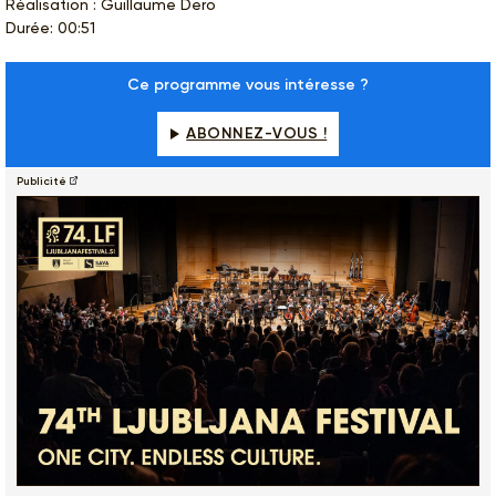
Réalisation : Guillaume Dero
Durée: 00:51
Ce programme vous intéresse ?
ABONNEZ-VOUS !
Publicité