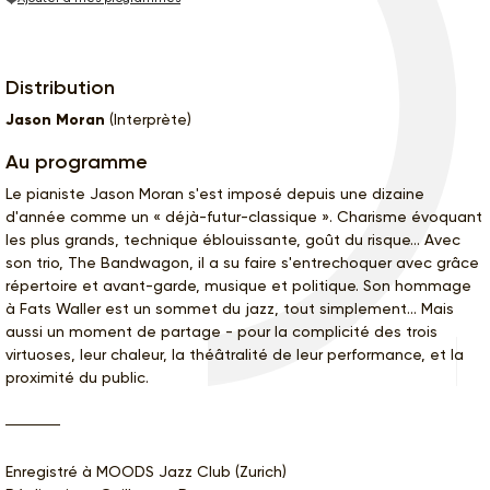
Distribution
Jason Moran
(Interprète)
Au programme
Le pianiste Jason Moran s'est imposé depuis une dizaine
d'année comme un « déjà-futur-classique ». Charisme évoquant
les plus grands, technique éblouissante, goût du risque... Avec
son trio, The Bandwagon, il a su faire s'entrechoquer avec grâce
répertoire et avant-garde, musique et politique. Son hommage
à Fats Waller est un sommet du jazz, tout simplement... Mais
aussi un moment de partage - pour la complicité des trois
virtuoses, leur chaleur, la théâtralité de leur performance, et la
proximité du public.
Enregistré à MOODS Jazz Club (Zurich)