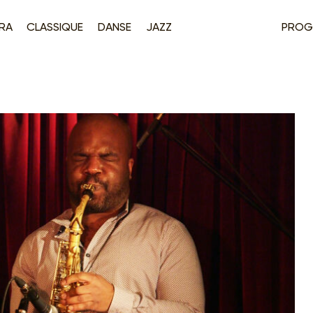
RA
CLASSIQUE
DANSE
JAZZ
PROG