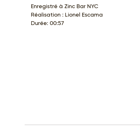
Enregistré à Zinc Bar NYC
Réalisation : Lionel Escama
Durée: 00:57