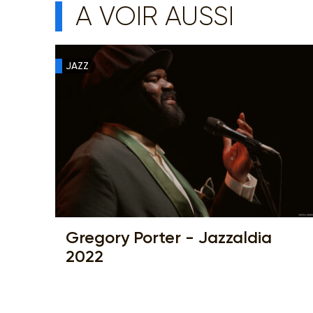
A VOIR AUSSI
JAZZ
Gregory Porter - Jazzaldia
2022