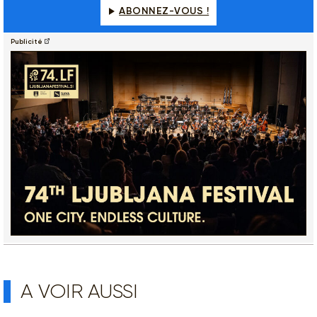
ABONNEZ-VOUS !
Publicité
A VOIR AUSSI