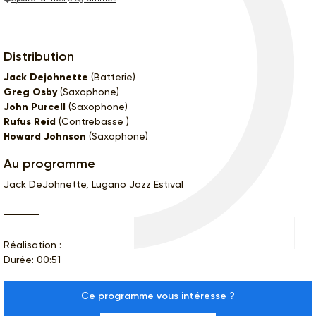
Distribution
Jack Dejohnette
(Batterie)
Greg Osby
(Saxophone)
John Purcell
(Saxophone)
Rufus Reid
(Contrebasse )
Howard Johnson
(Saxophone)
Au programme
Jack DeJohnette, Lugano Jazz Estival
Réalisation :
Durée: 00:51
Ce programme vous intéresse ?