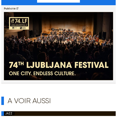
Publicité
A VOIR AUSSI
JAZZ