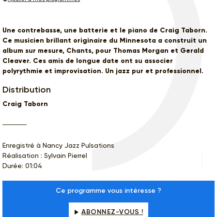
Une contrebasse, une batterie et le piano de Craig Taborn.
Ce musicien brillant originaire du Minnesota a construit un
album sur mesure, Chants, pour Thomas Morgan et Gerald
Cleaver. Ces amis de longue date ont su associer
polyrythmie et improvisation. Un jazz pur et professionnel.
Distribution
Craig Taborn
Enregistré à Nancy Jazz Pulsations
Réalisation : Sylvain Pierrel
Durée: 01:04
Ce programme vous intéresse ?
ABONNEZ-VOUS !