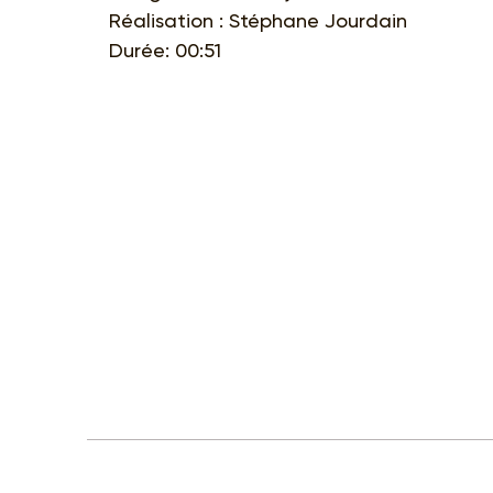
Réalisation : Stéphane Jourdain
Durée: 00:51