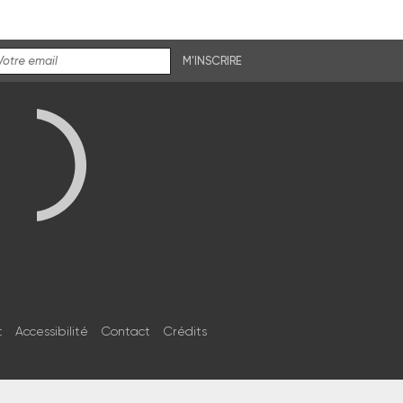
M'INSCRIRE
t
Accessibilité
Contact
Crédits