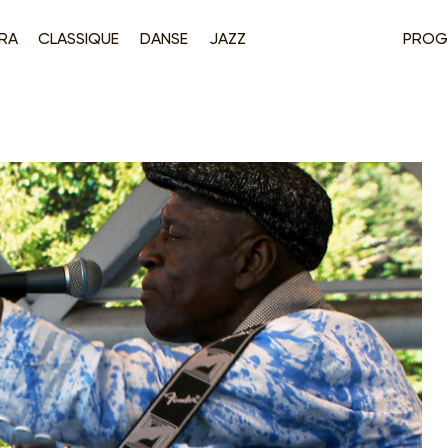
RA
CLASSIQUE
DANSE
JAZZ
PROG